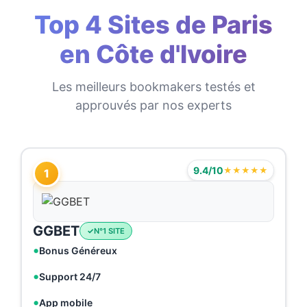
Top 4 Sites de Paris
en Côte d'Ivoire
Les meilleurs bookmakers testés et
approuvés par nos experts
9.4/10
★★★★★
1
GGBET
N°1 SITE
Bonus Généreux
Support 24/7
App mobile