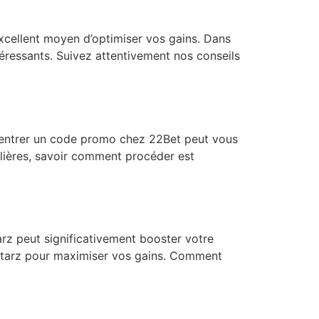
 excellent moyen d’optimiser vos gains. Dans
éressants. Suivez attentivement nos conseils
, entrer un code promo chez 22Bet peut vous
lières, savoir comment procéder est
rz peut significativement booster votre
8starz pour maximiser vos gains. Comment