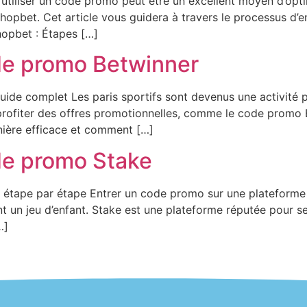
utiliser un code promo peut être un excellent moyen d’optim
opbet. Cet article vous guidera à travers le processus d’
opbet : Étapes […]
de promo Betwinner
ide complet Les paris sportifs sont devenus une activité 
 profiter des offres promotionnelles, comme le code promo 
ière efficace et comment […]
de promo Stake
étape par étape Entrer un code promo sur une plateforme 
ent un jeu d’enfant. Stake est une plateforme réputée pour 
…]