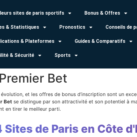
leurs sites de paris sportifs
Bonus & Offres
es & Statistiques
Pronostics
Conseils de p
lications & Plateformes
Guides & Comparatifs
ilité & Sécurité
Sports
 Premier Bet
évolution, et les offres de bonus d’inscription sont un exce
r Bet
se distingue par son attractivité et son potentiel à 
 en tirer le meilleur parti.
 Sites de Paris en Côte d'