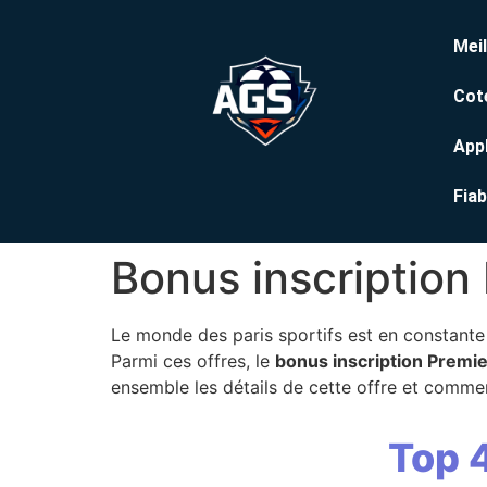
Meil
Cot
App
Fiab
Bonus inscription
Le monde des paris sportifs est en constante 
Parmi ces offres, le
bonus inscription Premie
ensemble les détails de cette offre et comment
Top 4