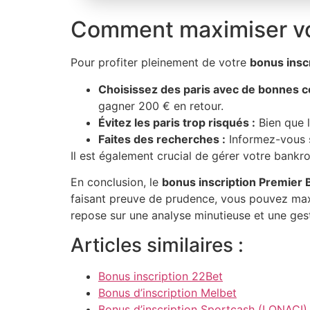
Comment maximiser vot
Pour profiter pleinement de votre
bonus insc
Choisissez des paris avec de bonnes c
gagner 200 € en retour.
Évitez les paris trop risqués :
Bien que l
Faites des recherches :
Informez-vous s
Il est également crucial de gérer votre bankr
En conclusion, le
bonus inscription Premier 
faisant preuve de prudence, vous pouvez maxim
repose sur une analyse minutieuse et une ges
Articles similaires :
Bonus inscription 22Bet
Bonus d’inscription Melbet
Bonus d’inscription Sportcash (LONACI)