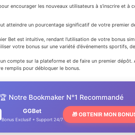
our encourager les nouveaux utilisateurs à s’inscrire et à
t atteindre un pourcentage significatif de votre premier dép
er Bet est intuitive, rendant l’utilisation de votre bonus sim
liser votre bonus sur une variété d’événements sportifs, d
er un compte sur la plateforme et de faire un premier dépôt.
tre remplis pour débloquer le bonus.
🏆 Notre Bookmaker N°1 Recommandé
GGBet
🎁 OBTENIR MON BONU
Bonus Exclusif + Support 24/7