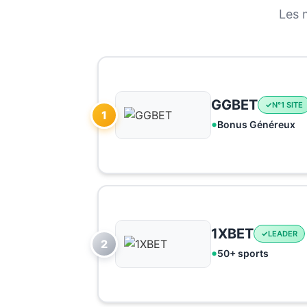
Les 
GGBET
N°1 SITE
1
Bonus Généreux
1XBET
LEADER
2
50+ sports