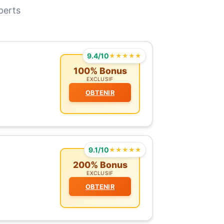
perts
9.4/10
★★★★★
100% Bonus
EXCLUSIF
OBTENIR
9.1/10
★★★★★
200% Bonus
EXCLUSIF
OBTENIR