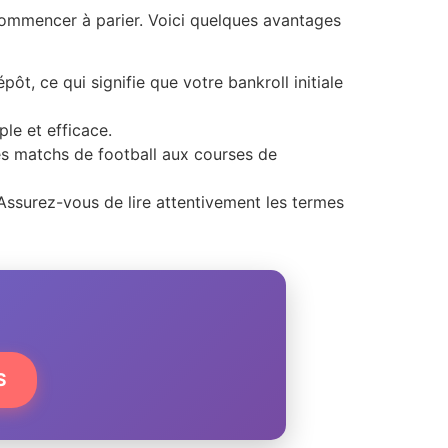
 commencer à parier. Voici quelques avantages
ôt, ce qui signifie que votre bankroll initiale
ple et efficace.
es matchs de football aux courses de
 Assurez-vous de lire attentivement les termes
S