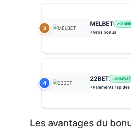
MELBET
GÉNÉR
3
Gros bonus
22BET
COMPLET
4
Paiements rapides
Les avantages du bonus