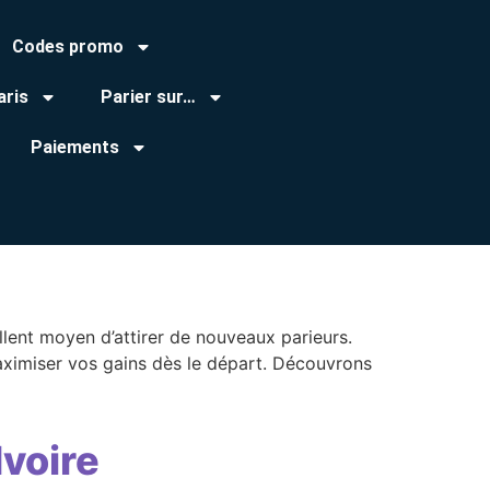
Codes promo
aris
Parier sur…
Paiements
llent moyen d’attirer de nouveaux parieurs.
maximiser vos gains dès le départ. Découvrons
Ivoire