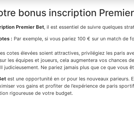
re bonus inscription Premier
ription Premier Bet
, il est essentiel de suivre quelques str
otes :
Par exemple, si vous pariez 100 € sur un match de fo
es cotes élevées soient attractives, privilégiez les paris 
ur les équipes et joueurs, cela augmentera vos chances de
oll judicieusement. Ne pariez jamais plus que ce que vous ê
Bet
est une opportunité en or pour les nouveaux parieurs. 
iser vos gains et profiter de l’expérience de paris sportif
tion rigoureuse de votre budget.