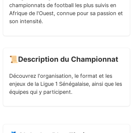
championnats de football les plus suivis en
Afrique de l'Ouest, connue pour sa passion et
son intensité.
📜
Description du Championnat
Découvrez l'organisation, le format et les
enjeux de la Ligue 1 Sénégalaise, ainsi que les
équipes qui y participent.