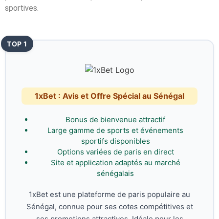
sportives.
TOP 1
1xBet : Avis et Offre Spécial au Sénégal
Bonus de bienvenue attractif
Large gamme de sports et événements
sportifs disponibles
Options variées de paris en direct
Site et application adaptés au marché
sénégalais
1xBet est une plateforme de paris populaire au
Sénégal, connue pour ses cotes compétitives et
ses promotions attractives. Idéale pour les