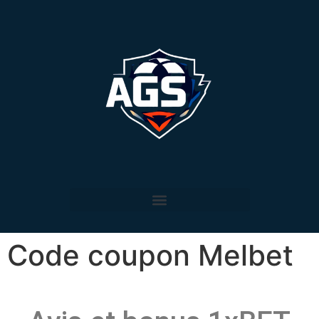
Code coupon Melbet