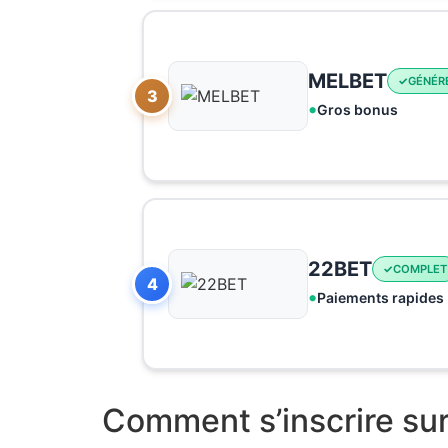
MELBET
GÉNÉR
3
Gros bonus
22BET
COMPLET
4
Paiements rapides
Comment s’inscrire sur 