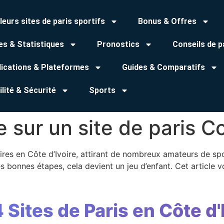
leurs sites de paris sportifs
Bonus & Offres
es & Statistiques
Pronostics
Conseils de p
lications & Plateformes
Guides & Comparatifs
ilité & Sécurité
Sports
 sur un site de paris Co
ires en Côte d’Ivoire, attirant de nombreux amateurs de sport
 bonnes étapes, cela devient un jeu d’enfant. Cet article vo
 Sites de Paris en Côte d'