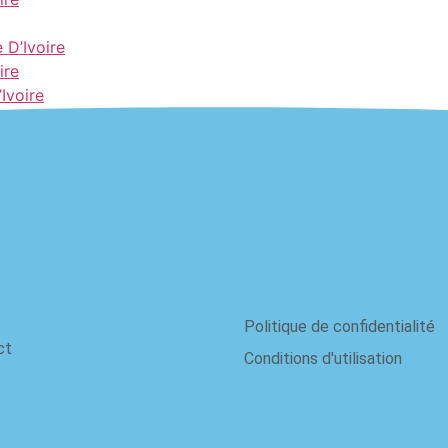
 D’Ivoire
ire
’Ivoire
propos de nous
Legal
Politique de confidentialité
ct
Conditions d'utilisation