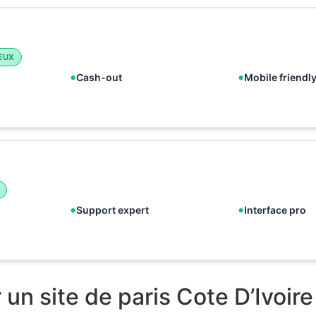
EUX
Cash-out
Mobile friendl
Support expert
Interface pro
un site de paris Cote D’Ivoire