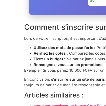
Comment s’inscrire sur 
Lors de votre inscription, il est important d’
Utilisez des mots de passe forts :
Proté
Vérifiez les cotes :
Comparez les cotes of
Fixez un budget :
Ne pariez jamais plus
Renseignez-vous sur les promotions :
Exemple : Si vous pariez 10 000 FCFA sur un 
En conclusion,
s’inscrire sur un site de paris
toujours de parier de manière responsable et 
Articles similaires :
comment encaisser un bonus Cote D’Ivo