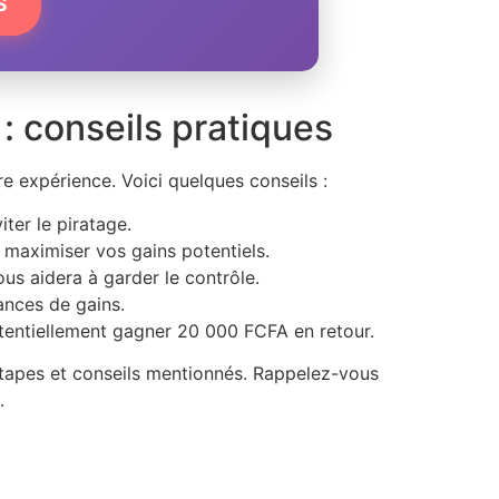
S
 : conseils pratiques
e expérience. Voici quelques conseils :
er le piratage.
 maximiser vos gains potentiels.
s aidera à garder le contrôle.
ances de gains.
tentiellement gagner 20 000 FCFA en retour.
étapes et conseils mentionnés. Rappelez-vous
.