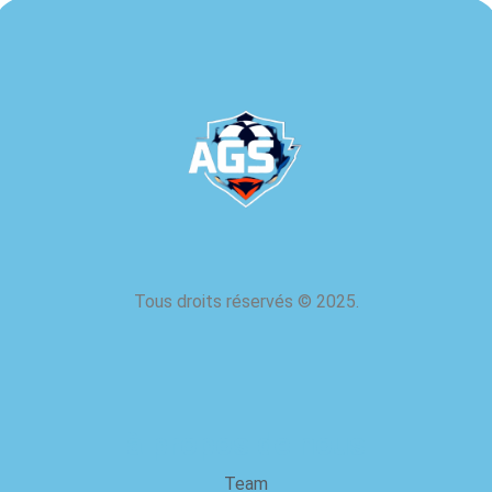
Tous droits réservés
©
2025.
à propos de nous
Team