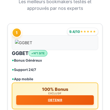
Les meilleurs bookmakers testés et
approuvés par nos experts
9.4/10
★★★★★
1
GGBET
N°1 SITE
Bonus Généreux
Support 24/7
App mobile
100% Bonus
EXCLUSIF
OBTENIR