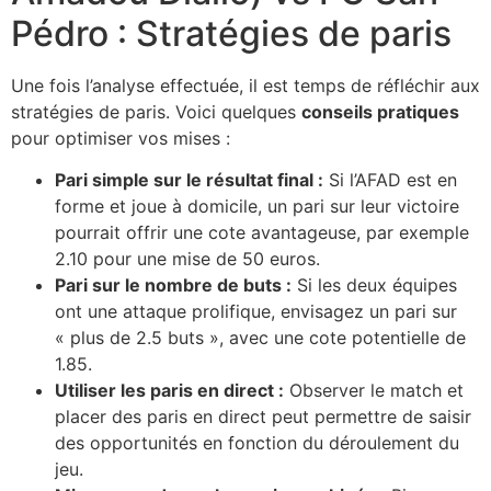
Pédro : Stratégies de paris
Une fois l’analyse effectuée, il est temps de réfléchir aux
stratégies de paris. Voici quelques
conseils pratiques
pour optimiser vos mises :
Pari simple sur le résultat final :
Si l’AFAD est en
forme et joue à domicile, un pari sur leur victoire
pourrait offrir une cote avantageuse, par exemple
2.10 pour une mise de 50 euros.
Pari sur le nombre de buts :
Si les deux équipes
ont une attaque prolifique, envisagez un pari sur
« plus de 2.5 buts », avec une cote potentielle de
1.85.
Utiliser les paris en direct :
Observer le match et
placer des paris en direct peut permettre de saisir
des opportunités en fonction du déroulement du
jeu.