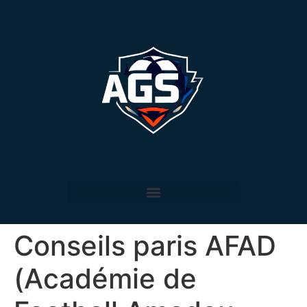
Conseils paris AFAD
(Académie de