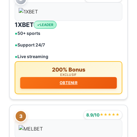
1XBET
LEADER
50+ sports
Support 24/7
Live streaming
200% Bonus
EXCLUSIF
OBTENIR
8.9/10
★★★★★
3