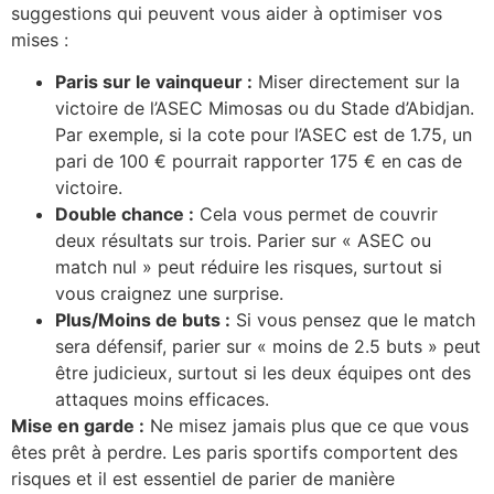
suggestions qui peuvent vous aider à optimiser vos
mises :
Paris sur le vainqueur :
Miser directement sur la
victoire de l’ASEC Mimosas ou du Stade d’Abidjan.
Par exemple, si la cote pour l’ASEC est de 1.75, un
pari de 100 € pourrait rapporter 175 € en cas de
victoire.
Double chance :
Cela vous permet de couvrir
deux résultats sur trois. Parier sur « ASEC ou
match nul » peut réduire les risques, surtout si
vous craignez une surprise.
Plus/Moins de buts :
Si vous pensez que le match
sera défensif, parier sur « moins de 2.5 buts » peut
être judicieux, surtout si les deux équipes ont des
attaques moins efficaces.
Mise en garde :
Ne misez jamais plus que ce que vous
êtes prêt à perdre. Les paris sportifs comportent des
risques et il est essentiel de parier de manière