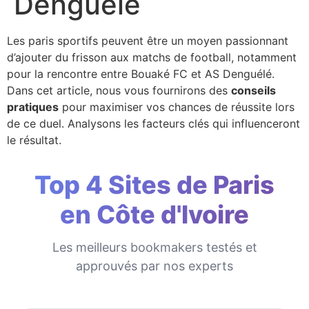
Denguélé
Les paris sportifs peuvent être un moyen passionnant
d’ajouter du frisson aux matchs de football, notamment
pour la rencontre entre Bouaké FC et AS Denguélé.
Dans cet article, nous vous fournirons des
conseils
pratiques
pour maximiser vos chances de réussite lors
de ce duel. Analysons les facteurs clés qui influenceront
le résultat.
Top 4 Sites de Paris
en Côte d'Ivoire
Les meilleurs bookmakers testés et
approuvés par nos experts