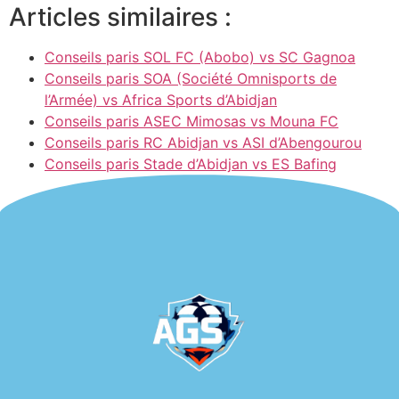
Articles similaires :
Conseils paris SOL FC (Abobo) vs SC Gagnoa
Conseils paris SOA (Société Omnisports de
l’Armée) vs Africa Sports d’Abidjan
Conseils paris ASEC Mimosas vs Mouna FC
Conseils paris RC Abidjan vs ASI d’Abengourou
Conseils paris Stade d’Abidjan vs ES Bafing