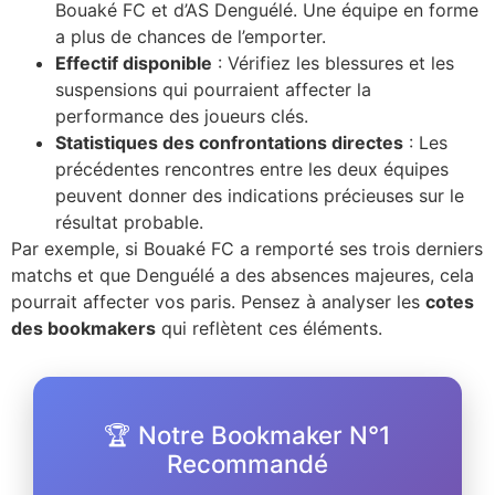
Bouaké FC et d’AS Denguélé. Une équipe en forme
a plus de chances de l’emporter.
Effectif disponible
: Vérifiez les blessures et les
suspensions qui pourraient affecter la
performance des joueurs clés.
Statistiques des confrontations directes
: Les
précédentes rencontres entre les deux équipes
peuvent donner des indications précieuses sur le
résultat probable.
Par exemple, si Bouaké FC a remporté ses trois derniers
matchs et que Denguélé a des absences majeures, cela
pourrait affecter vos paris. Pensez à analyser les
cotes
des bookmakers
qui reflètent ces éléments.
🏆 Notre Bookmaker N°1
Recommandé