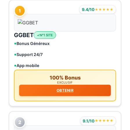
9.4/10
★★★★★
1
GGBET
N°1 SITE
Bonus Généreux
Support 24/7
App mobile
100% Bonus
EXCLUSIF
OBTENIR
9.1/10
★★★★★
2