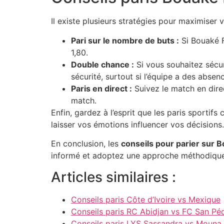
Il existe plusieurs stratégies pour maximiser 
Pari sur le nombre de buts :
Si Bouaké F
1,80.
Double chance :
Si vous souhaitez sécur
sécurité, surtout si l’équipe a des absen
Paris en direct :
Suivez le match en dire
match.
Enfin, gardez à l’esprit que les paris sportif
laisser vos émotions influencer vos décisions.
En conclusion, les
conseils pour parier sur
informé et adoptez une approche méthodique
Articles similaires :
Conseils paris Côte d’Ivoire vs Mexique
Conseils paris RC Abidjan vs FC San Pé
Conseils paris LYS Sassandra vs Mouna