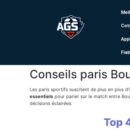
Meil
Cot
App
Fiab
Conseils paris B
Les paris sportifs suscitent de plus en plus d
essentiels
pour parier sur le match entre Bo
décisions éclairées.
Top 4