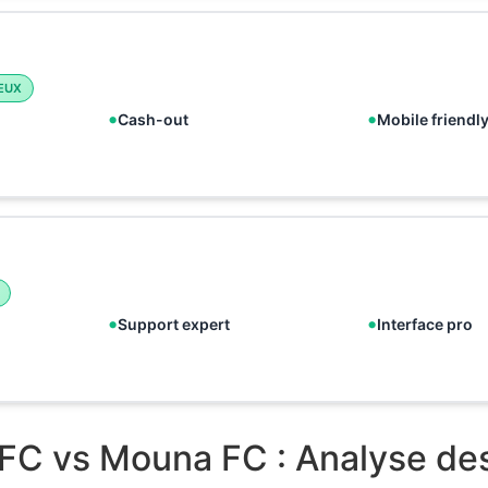
EUX
Cash-out
Mobile friendl
Support expert
Interface pro
 FC vs Mouna FC : Analyse de