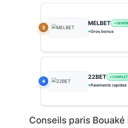
MELBET
GÉNÉR
3
Gros bonus
22BET
COMPLET
4
Paiements rapides
Conseils paris Bouaké