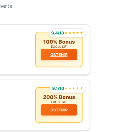
perts
9.4/10
★★★★★
100% Bonus
EXCLUSIF
OBTENIR
9.1/10
★★★★★
200% Bonus
EXCLUSIF
OBTENIR