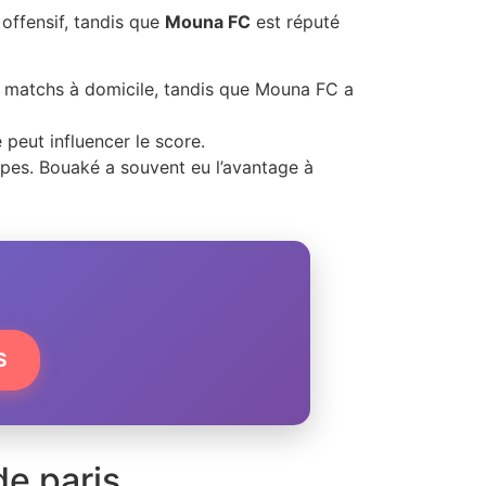
offensif, tandis que
Mouna FC
est réputé
s matchs à domicile, tandis que Mouna FC a
 peut influencer le score.
pes. Bouaké a souvent eu l’avantage à
S
de paris