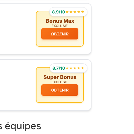
8.9/10
★★★★★
Bonus Max
EXCLUSIF
y
OBTENIR
8.7/10
★★★★★
Super Bonus
EXCLUSIF
OBTENIR
s équipes