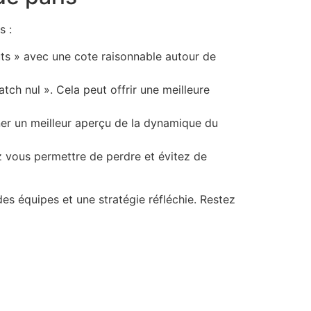
s :
uts » avec une cote raisonnable autour de
ch nul ». Cela peut offrir une meilleure
ner un meilleur aperçu de la dynamique du
 vous permettre de perdre et évitez de
es équipes et une stratégie réfléchie. Restez