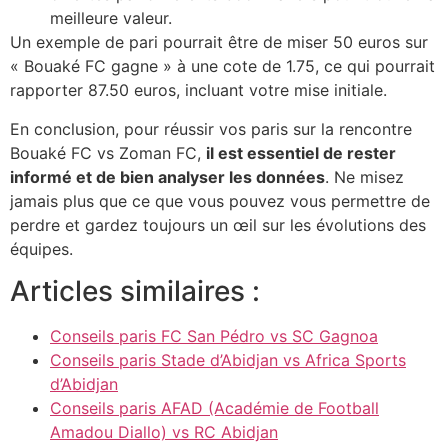
meilleure valeur.
Un exemple de pari pourrait être de miser 50 euros sur
« Bouaké FC gagne » à une cote de 1.75, ce qui pourrait
rapporter 87.50 euros, incluant votre mise initiale.
En conclusion, pour réussir vos paris sur la rencontre
Bouaké FC vs Zoman FC,
il est essentiel de rester
informé et de bien analyser les données
. Ne misez
jamais plus que ce que vous pouvez vous permettre de
perdre et gardez toujours un œil sur les évolutions des
équipes.
Articles similaires :
Conseils paris FC San Pédro vs SC Gagnoa
Conseils paris Stade d’Abidjan vs Africa Sports
d’Abidjan
Conseils paris AFAD (Académie de Football
Amadou Diallo) vs RC Abidjan