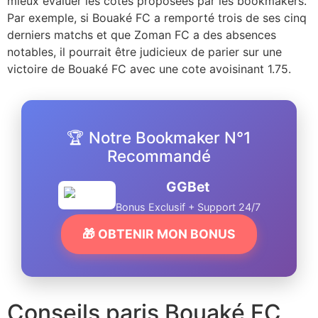
mieux évaluer les cotes proposées par les bookmakers.
Par exemple, si Bouaké FC a remporté trois de ses cinq
derniers matchs et que Zoman FC a des absences
notables, il pourrait être judicieux de parier sur une
victoire de Bouaké FC avec une cote avoisinant 1.75.
🏆 Notre Bookmaker N°1
Recommandé
GGBet
Bonus Exclusif + Support 24/7
🎁 OBTENIR MON BONUS
Conseils paris Bouaké FC