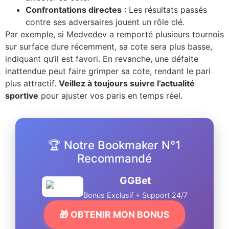
Confrontations directes
: Les résultats passés
contre ses adversaires jouent un rôle clé.
Par exemple, si Medvedev a remporté plusieurs tournois
sur surface dure récemment, sa cote sera plus basse,
indiquant qu’il est favori. En revanche, une défaite
inattendue peut faire grimper sa cote, rendant le pari
plus attractif.
Veillez à toujours suivre l’actualité
sportive
pour ajuster vos paris en temps réel.
🏆 Notre Bookmaker N°1
Recommandé
GGBet
Bonus Exclusif + Support 24/7
🎁 OBTENIR MON BONUS