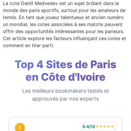
La cote Daniil Medvedev est un sujet brûlant dans le
monde des paris sportifs, surtout pour les amateurs de
tennis. En tant que joueur talentueux et ancien numéro
un mondial, les cotes associées à ses matchs peuvent
offrir des opportunités intéressantes pour les parieurs.
Cet article explore les facteurs influençant ces cotes et
comment en tirer parti.
Top 4 Sites de Paris
en Côte d'Ivoire
Les meilleurs bookmakers testés et
approuvés par nos experts
9.4/10
★★★★★
1