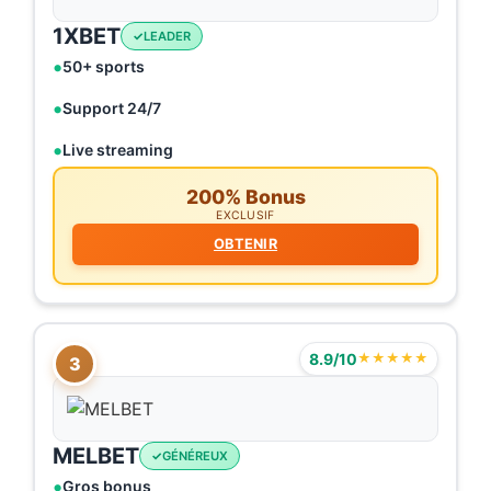
1XBET
LEADER
50+ sports
Support 24/7
Live streaming
200% Bonus
EXCLUSIF
OBTENIR
8.9/10
★★★★★
3
MELBET
GÉNÉREUX
Gros bonus