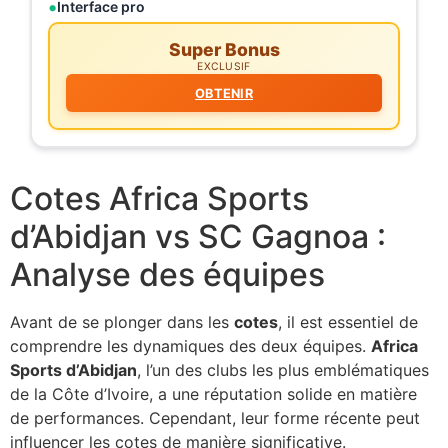
Interface pro
Super Bonus
EXCLUSIF
OBTENIR
Cotes Africa Sports
d’Abidjan vs SC Gagnoa :
Analyse des équipes
Avant de se plonger dans les
cotes
, il est essentiel de
comprendre les dynamiques des deux équipes.
Africa
Sports d’Abidjan
, l’un des clubs les plus emblématiques
de la Côte d’Ivoire, a une réputation solide en matière
de performances. Cependant, leur forme récente peut
influencer les cotes de manière significative.