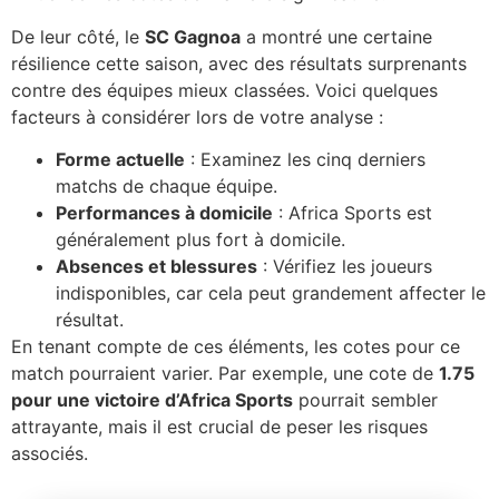
De leur côté, le
SC Gagnoa
a montré une certaine
résilience cette saison, avec des résultats surprenants
contre des équipes mieux classées. Voici quelques
facteurs à considérer lors de votre analyse :
Forme actuelle
: Examinez les cinq derniers
matchs de chaque équipe.
Performances à domicile
: Africa Sports est
généralement plus fort à domicile.
Absences et blessures
: Vérifiez les joueurs
indisponibles, car cela peut grandement affecter le
résultat.
En tenant compte de ces éléments, les cotes pour ce
match pourraient varier. Par exemple, une cote de
1.75
pour une victoire d’Africa Sports
pourrait sembler
attrayante, mais il est crucial de peser les risques
associés.