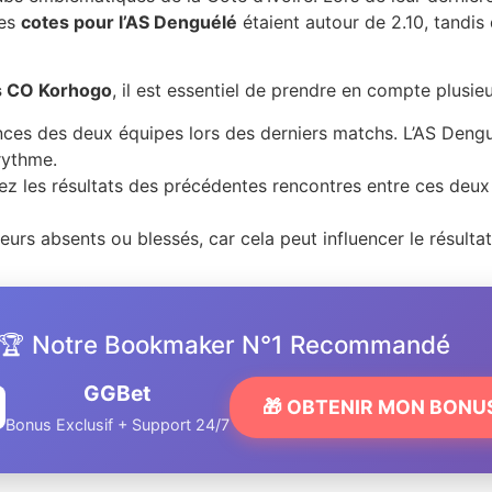
Les
cotes pour l’AS Denguélé
étaient autour de 2.10, tandis
s CO Korhogo
, il est essentiel de prendre en compte plusieu
ces des deux équipes lors des derniers matchs. L’AS Dengu
rythme.
 les résultats des précédentes rencontres entre ces deux 
ueurs absents ou blessés, car cela peut influencer le résulta
🏆 Notre Bookmaker N°1 Recommandé
GGBet
🎁 OBTENIR MON BONU
Bonus Exclusif + Support 24/7