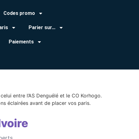
Codes promo
aris
Parier sur…
Paiements
e celui entre l’AS Denguélé et le CO Korhogo.
ns éclairées avant de placer vos paris.
Ivoire
perts