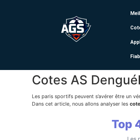
Meil
Cot
App
Fiab
Cotes AS Dengué
Les paris sportifs peuvent s’avérer être un vé
Dans cet article, nous allons analyser les
cot
Top 4
Les 