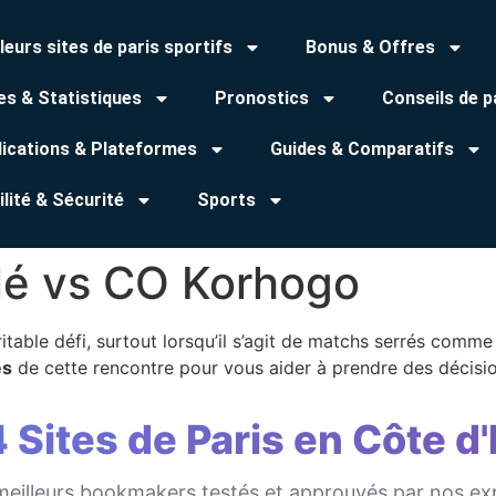
leurs sites de paris sportifs
Bonus & Offres
es & Statistiques
Pronostics
Conseils de p
lications & Plateformes
Guides & Comparatifs
ilité & Sécurité
Sports
lé vs CO Korhogo
ritable défi, surtout lorsqu’il s’agit de matchs serrés comm
es
de cette rencontre pour vous aider à prendre des décisio
 Sites de Paris en Côte d'
meilleurs bookmakers testés et approuvés par nos ex