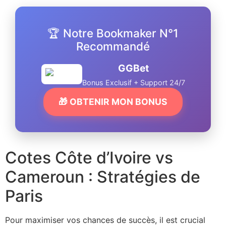
🏆 Notre Bookmaker N°1
Recommandé
GGBet
Bonus Exclusif + Support 24/7
🎁 OBTENIR MON BONUS
Cotes Côte d’Ivoire vs
Cameroun : Stratégies de
Paris
Pour maximiser vos chances de succès, il est crucial