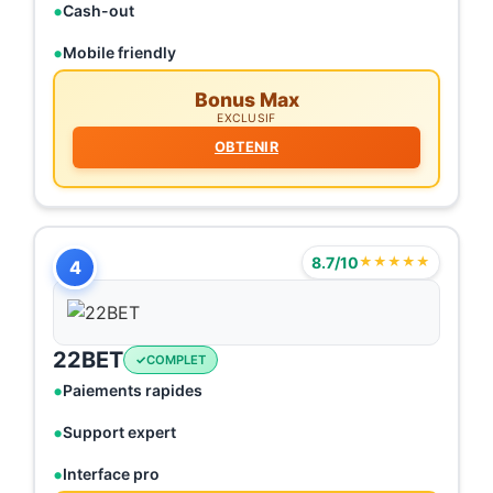
Cash-out
Mobile friendly
Bonus Max
EXCLUSIF
OBTENIR
8.7/10
★★★★★
4
22BET
COMPLET
Paiements rapides
Support expert
Interface pro