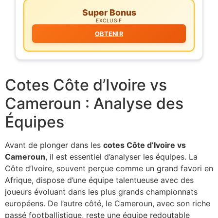
Super Bonus
EXCLUSIF
OBTENIR
Cotes Côte d’Ivoire vs
Cameroun : Analyse des
Équipes
Avant de plonger dans les
cotes Côte d’Ivoire vs
Cameroun
, il est essentiel d’analyser les équipes. La
Côte d’Ivoire, souvent perçue comme un grand favori en
Afrique, dispose d’une équipe talentueuse avec des
joueurs évoluant dans les plus grands championnats
européens. De l’autre côté, le Cameroun, avec son riche
passé footballistique, reste une équipe redoutable