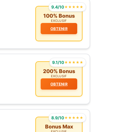
9.4/10
★★★★★
100% Bonus
EXCLUSIF
OBTENIR
9.1/10
★★★★★
200% Bonus
EXCLUSIF
OBTENIR
8.9/10
★★★★★
Bonus Max
EXCLUSIF