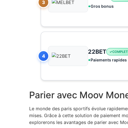
3
Gros bonus
22BET
COMPLET
4
Paiements rapides
Parier avec Moov Money
Le monde des paris sportifs évolue rapidemen
mises. Grâce à cette solution de paiement mobi
explorerons les avantages de parier avec Mo