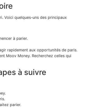
oire
i. Voici quelques-uns des principaux
encer à parier.
agir rapidement aux opportunités de paris.
ptent Moov Money. Recherchez celles qui
apes à suivre
ney.
is.
itez parier.