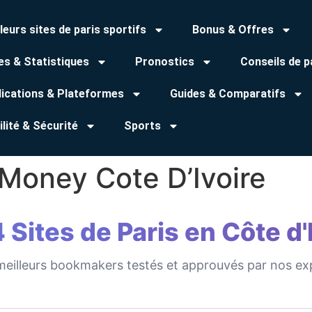
leurs sites de paris sportifs
Bonus & Offres
es & Statistiques
Pronostics
Conseils de p
lications & Plateformes
Guides & Comparatifs
ilité & Sécurité
Sports
Money Cote D’Ivoire
 Sites de Paris en Côte d'
meilleurs bookmakers testés et approuvés par nos ex