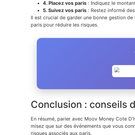
4. Placez vos paris
: Indiquez le montant
5. Suivez vos paris
: Restez informé des 
Il est crucial de garder une bonne gestion de
paris pour réduire les risques.
Conclusion : conseils 
En résumé, parier avec Moov Money Cote D’Ivo
misez que sur des événements que vous conna
risques associés aux paris.