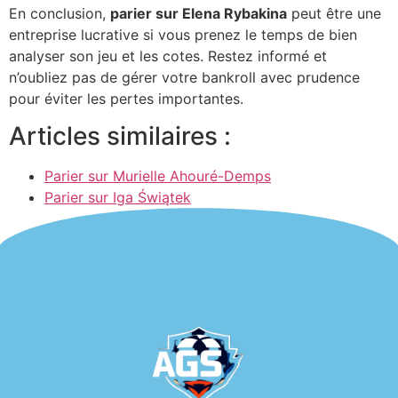
En conclusion,
parier sur Elena Rybakina
peut être une
entreprise lucrative si vous prenez le temps de bien
analyser son jeu et les cotes. Restez informé et
n’oubliez pas de gérer votre bankroll avec prudence
pour éviter les pertes importantes.
Articles similaires :
Parier sur Murielle Ahouré-Demps
Parier sur Iga Świątek