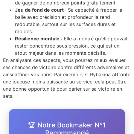
de gagner de nombreux points gratuitement.
Jeu de fond de court
: Sa capacité à frapper la
balle avec précision et profondeur la rend
redoutable, surtout sur les surfaces dures et
rapides.
Résilience mentale
: Elle a montré qu’elle pouvait
rester concentrée sous pression, ce qui est un
atout majeur dans les moments décisifs.
En analysant ces aspects, vous pourrez mieux évaluer
ses chances de victoire contre différents adversaires et
ainsi affiner vos paris. Par exemple, si Rybakina affronte
une joueuse moins puissante au service, cela peut être
une bonne opportunité pour parier sur sa victoire en
sets.
🏆 Notre Bookmaker N°1
Recommandé