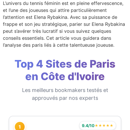
L’univers du tennis féminin est en pleine effervescence,
et l’une des joueuses qui attire particulièrement
l’attention est Elena Rybakina. Avec sa puissance de
frappe et son jeu stratégique, parier sur Elena Rybakina
peut s’avérer très lucratif si vous suivez quelques
conseils essentiels. Cet article vous guidera dans
l’analyse des paris liés à cette talentueuse joueuse.
Top 4 Sites de Paris
en Côte d'Ivoire
Les meilleurs bookmakers testés et
approuvés par nos experts
9.4/10
★★★★★
1