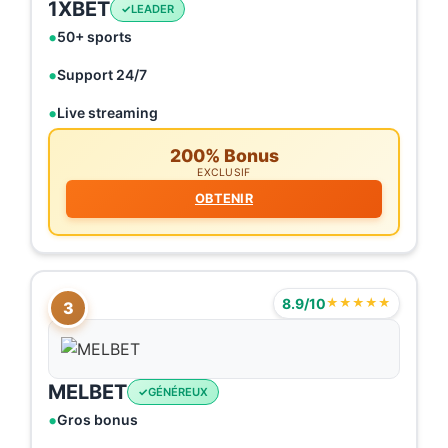
1XBET
LEADER
50+ sports
Support 24/7
Live streaming
200% Bonus
EXCLUSIF
OBTENIR
8.9/10
★★★★★
3
MELBET
GÉNÉREUX
Gros bonus