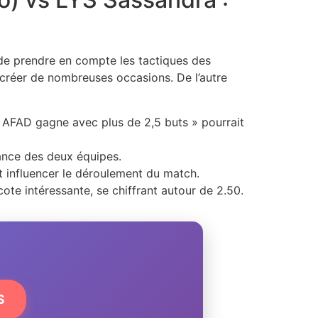
 de prendre en compte les tactiques des
 créer de nombreuses occasions. De l’autre
« AFAD gagne avec plus de 2,5 buts » pourrait
mance des deux équipes.
nt influencer le déroulement du match.
ote intéressante, se chiffrant autour de 2.50.
S