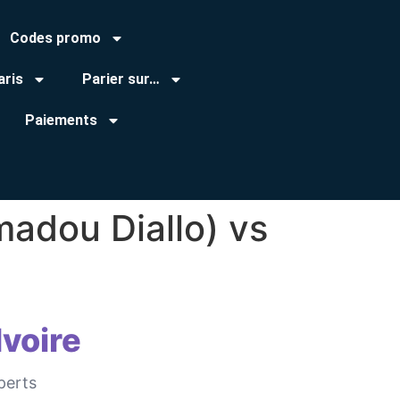
Codes promo
aris
Parier sur…
Paiements
adou Diallo) vs
Ivoire
perts