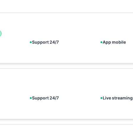
Support 24/7
App mobile
Support 24/7
Live streaming