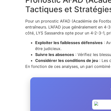
Tactiques et Stratégie
Pour un pronostic AFAD (Académie de Football
entraîneurs. L’AFAD joue généralement en 4-3-
côté, LYS Sassandra opte pour un 4-2-3-1, pri
Exploiter les faiblesses défensives
: Av
être judicieux.
Suivre les absences
: Vérifiez les bles
Considérer les conditions de jeu
: Les 
En fonction de ces analyses, un pari combiné 