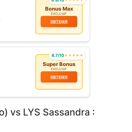
Bonus Max
EXCLUSIF
y
OBTENIR
8.7/10
★★★★★
Super Bonus
EXCLUSIF
OBTENIR
o) vs LYS Sassandra :