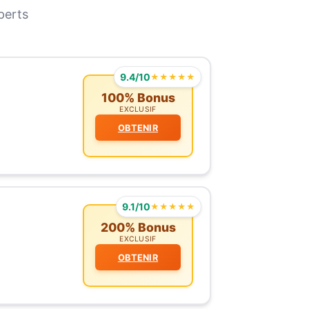
perts
9.4/10
★★★★★
100% Bonus
EXCLUSIF
OBTENIR
9.1/10
★★★★★
200% Bonus
EXCLUSIF
OBTENIR