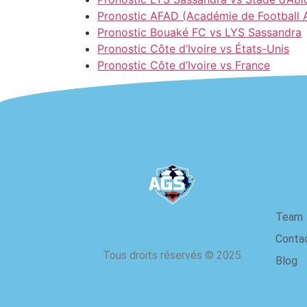
Pronostic AFAD (Académie de Football
Pronostic Bouaké FC vs LYS Sassandra
Pronostic Côte d’Ivoire vs États-Unis
Pronostic Côte d’Ivoire vs France
à 
Team
Conta
Tous droits réservés
©
2025.
Blog