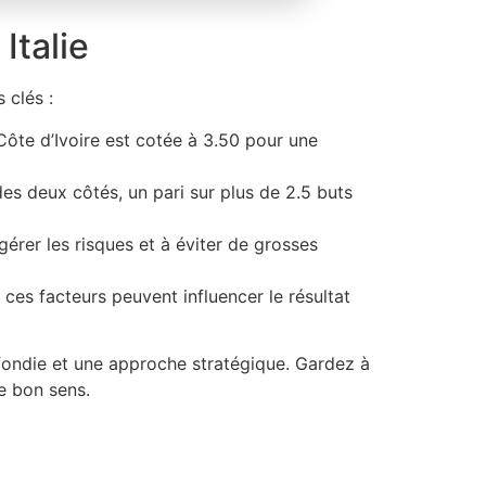
Italie
 clés :
ôte d’Ivoire est cotée à 3.50 pour une
es deux côtés, un pari sur plus de 2.5 buts
érer les risques et à éviter de grosses
 ces facteurs peuvent influencer le résultat
rofondie et une approche stratégique. Gardez à
de bon sens.