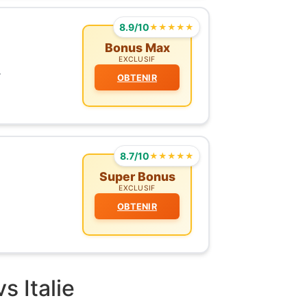
8.9/10
★★★★★
Bonus Max
EXCLUSIF
y
OBTENIR
8.7/10
★★★★★
Super Bonus
EXCLUSIF
OBTENIR
s Italie