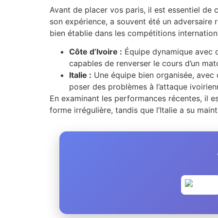
Avant de placer vos paris, il est essentiel de
son expérience, a souvent été un adversaire re
bien établie dans les compétitions internation
Côte d’Ivoire :
Équipe dynamique avec de
capables de renverser le cours d’un mat
Italie :
Une équipe bien organisée, avec d
poser des problèmes à l’attaque ivoirien
En examinant les performances récentes, il e
forme irrégulière, tandis que l’Italie a su ma