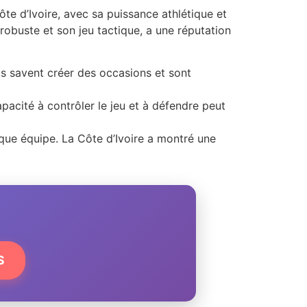
ôte d’Ivoire, avec sa puissance athlétique et
 robuste et son jeu tactique, a une réputation
s savent créer des occasions et sont
acité à contrôler le jeu et à défendre peut
que équipe. La Côte d’Ivoire a montré une
S