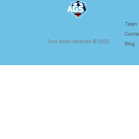
à 
Team
Conta
Tous droits réservés
©
2025.
Blog