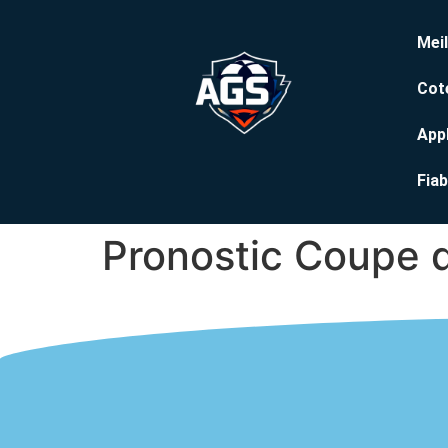
Meil
Cot
App
Fiab
Pronostic Coupe d