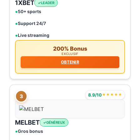
1XBET
LEADER
50+ sports
Support 24/7
Live streaming
200% Bonus
EXCLUSIF
OBTENIR
8.9/10
★★★★★
3
MELBET
GÉNÉREUX
Gros bonus