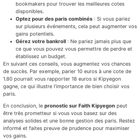
bookmakers pour trouver les meilleures cotes
disponibles.
Optez pour des paris combinés
: Si vous pariez
sur plusieurs événements, cela peut augmenter vos
gains potentiels.
Gérez votre bankroll
: Ne pariez jamais plus que
ce que vous pouvez vous permettre de perdre et
établissez un budget.
En suivant ces conseils, vous augmentez vos chances
de succès. Par exemple, parier 10 euros à une cote de
1.80 pourrait vous rapporter 18 euros si Kipyegon
gagne, ce qui illustre l’importance de bien choisir vos
paris.
En conclusion, le
pronostic sur Faith Kipyegon
peut
être très prometteur si vous vous basez sur des
analyses solides et une bonne gestion des paris. Restez
informé et faites preuve de prudence pour maximiser
vos gains.