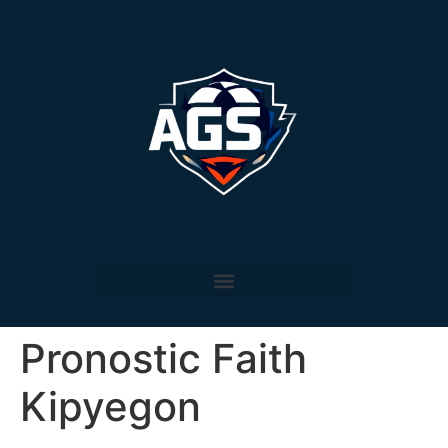
Pronostic Faith
Kipyegon