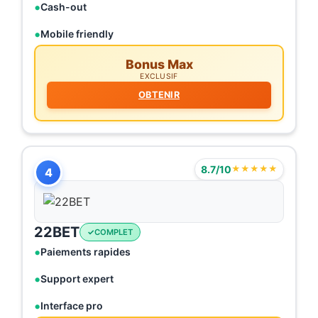
Cash-out
Mobile friendly
Bonus Max
EXCLUSIF
OBTENIR
8.7/10
★★★★★
4
22BET
COMPLET
Paiements rapides
Support expert
Interface pro