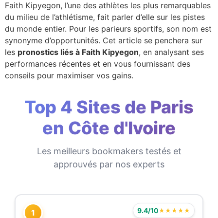
Faith Kipyegon, l’une des athlètes les plus remarquables
du milieu de l’athlétisme, fait parler d’elle sur les pistes
du monde entier. Pour les parieurs sportifs, son nom est
synonyme d’opportunités. Cet article se penchera sur
les
pronostics liés à Faith Kipyegon
, en analysant ses
performances récentes et en vous fournissant des
conseils pour maximiser vos gains.
Top 4 Sites de Paris
en Côte d'Ivoire
Les meilleurs bookmakers testés et
approuvés par nos experts
9.4/10
★★★★★
1