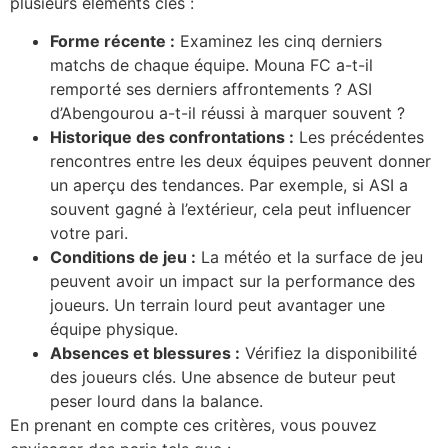
plusieurs éléments clés :
Forme récente :
Examinez les cinq derniers
matchs de chaque équipe. Mouna FC a-t-il
remporté ses derniers affrontements ? ASI
d’Abengourou a-t-il réussi à marquer souvent ?
Historique des confrontations :
Les précédentes
rencontres entre les deux équipes peuvent donner
un aperçu des tendances. Par exemple, si ASI a
souvent gagné à l’extérieur, cela peut influencer
votre pari.
Conditions de jeu :
La météo et la surface de jeu
peuvent avoir un impact sur la performance des
joueurs. Un terrain lourd peut avantager une
équipe physique.
Absences et blessures :
Vérifiez la disponibilité
des joueurs clés. Une absence de buteur peut
peser lourd dans la balance.
En prenant en compte ces critères, vous pouvez