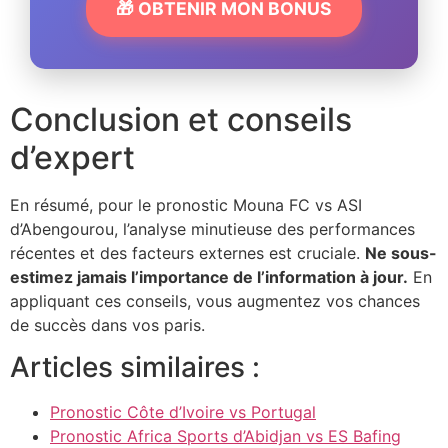
🎁 OBTENIR MON BONUS
Conclusion et conseils
d’expert
En résumé, pour le pronostic Mouna FC vs ASI
d’Abengourou, l’analyse minutieuse des performances
récentes et des facteurs externes est cruciale.
Ne sous-
estimez jamais l’importance de l’information à jour.
En
appliquant ces conseils, vous augmentez vos chances
de succès dans vos paris.
Articles similaires :
Pronostic Côte d’Ivoire vs Portugal
Pronostic Africa Sports d’Abidjan vs ES Bafing