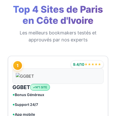
Top 4 Sites de Paris
en Côte d'Ivoire
Les meilleurs bookmakers testés et
approuvés par nos experts
9.4/10
★★★★★
1
GGBET
N°1 SITE
Bonus Généreux
Support 24/7
App mobile