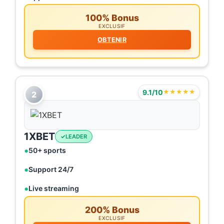
100% Bonus
EXCLUSIF
OBTENIR
9.1/10
★★★★★
2
1XBET
LEADER
50+ sports
Support 24/7
Live streaming
200% Bonus
EXCLUSIF