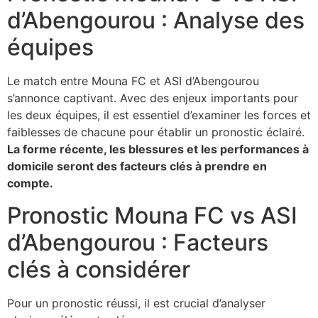
d’Abengourou : Analyse des
équipes
Le match entre Mouna FC et ASI d’Abengourou
s’annonce captivant. Avec des enjeux importants pour
les deux équipes, il est essentiel d’examiner les forces et
faiblesses de chacune pour établir un pronostic éclairé.
La forme récente, les blessures et les performances à
domicile seront des facteurs clés à prendre en
compte.
Pronostic Mouna FC vs ASI
d’Abengourou : Facteurs
clés à considérer
Pour un pronostic réussi, il est crucial d’analyser