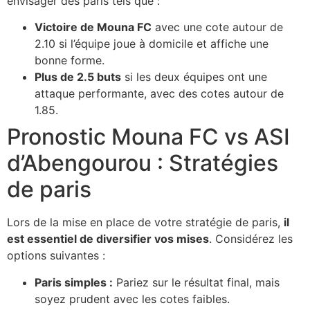
envisager des paris tels que :
Victoire de Mouna FC
avec une cote autour de
2.10 si l’équipe joue à domicile et affiche une
bonne forme.
Plus de 2.5 buts
si les deux équipes ont une
attaque performante, avec des cotes autour de
1.85.
Pronostic Mouna FC vs ASI
d’Abengourou : Stratégies
de paris
Lors de la mise en place de votre stratégie de paris,
il
est essentiel de diversifier vos mises
. Considérez les
options suivantes :
Paris simples :
Pariez sur le résultat final, mais
soyez prudent avec les cotes faibles.