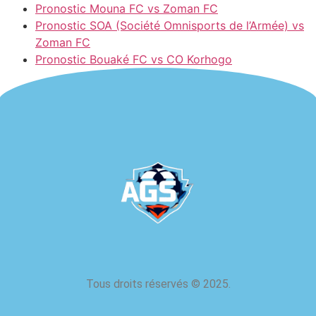
Pronostic Mouna FC vs Zoman FC
Pronostic SOA (Société Omnisports de l’Armée) vs
Zoman FC
Pronostic Bouaké FC vs CO Korhogo
Tous droits réservés
©
2025.