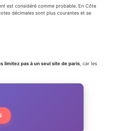
ement est considéré comme probable. En Côte
cotes décimales sont plus courantes et se
s limitez pas à un seul site de paris
, car les
S