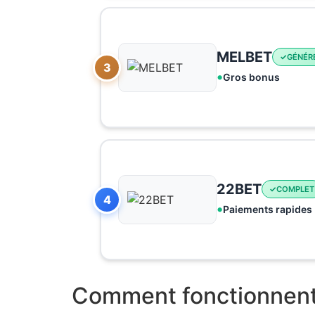
MELBET
GÉNÉR
3
Gros bonus
22BET
COMPLET
4
Paiements rapides
Comment fonctionnent l