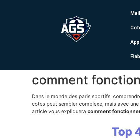
Meil
Cot
App
Fiab
comment fonctionn
Dans le monde des paris sportifs, comprendre
cotes peut sembler complexe, mais avec une b
article vous expliquera
comment fonctionnent
Top 4