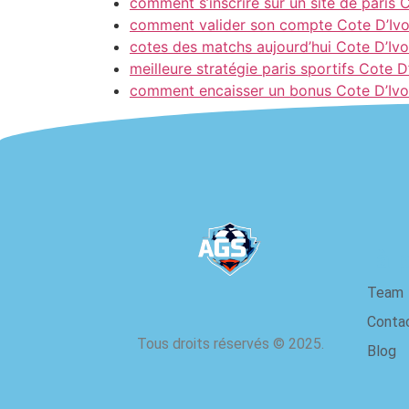
comment s’inscrire sur un site de paris C
comment valider son compte Cote D’Ivo
cotes des matchs aujourd’hui Cote D’Ivo
meilleure stratégie paris sportifs Cote D
comment encaisser un bonus Cote D’Ivo
à 
Team
Conta
Tous droits réservés
©
2025.
Blog