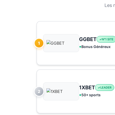
Les 
GGBET
N°1 SITE
1
Bonus Généreux
1XBET
LEADER
2
50+ sports