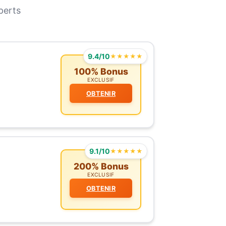
perts
9.4/10
★★★★★
100% Bonus
EXCLUSIF
OBTENIR
9.1/10
★★★★★
200% Bonus
EXCLUSIF
OBTENIR