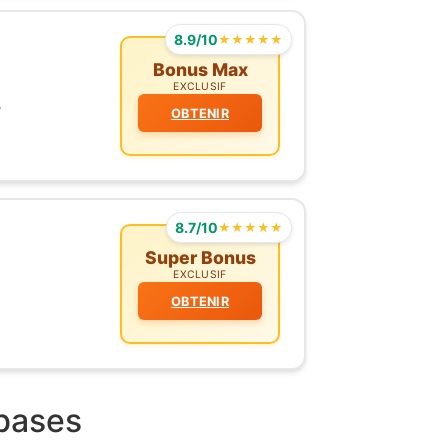
8.9/10
★★★★★
Bonus Max
EXCLUSIF
y
OBTENIR
8.7/10
★★★★★
Super Bonus
EXCLUSIF
OBTENIR
 bases