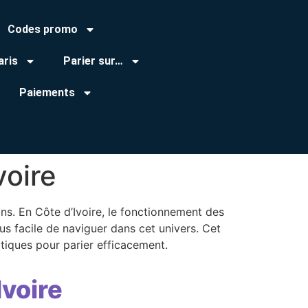
Codes promo
aris
Parier sur…
Paiements
voire
ns. En Côte d’Ivoire, le fonctionnement des
s facile de naviguer dans cet univers. Cet
tiques pour parier efficacement.
Ivoire