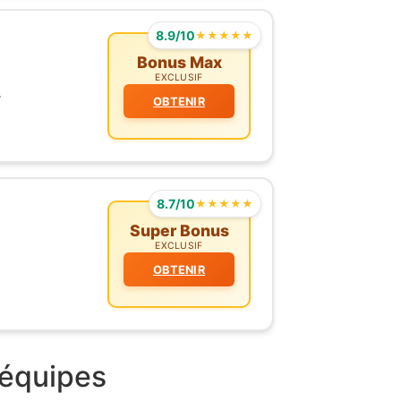
8.9/10
★★★★★
Bonus Max
EXCLUSIF
y
OBTENIR
8.7/10
★★★★★
Super Bonus
EXCLUSIF
OBTENIR
 équipes