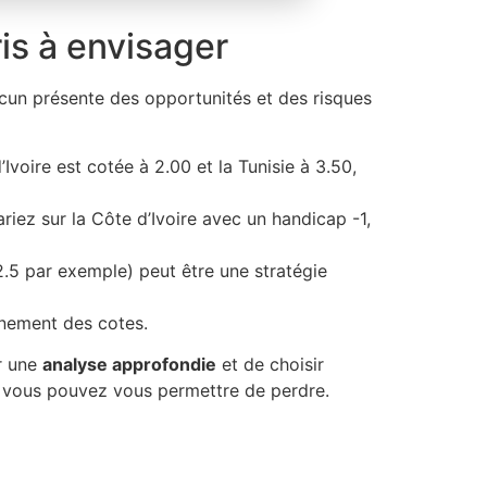
ris à envisager
acun présente des opportunités et des risques
Ivoire est cotée à 2.00 et la Tunisie à 3.50,
riez sur la Côte d’Ivoire avec un handicap -1,
2.5 par exemple) peut être une stratégie
nnement des cotes.
er une
analyse approfondie
et de choisir
 vous pouvez vous permettre de perdre.