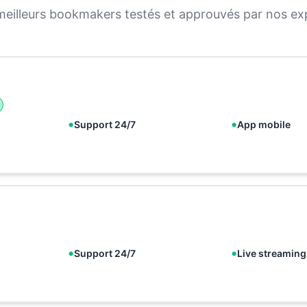
meilleurs bookmakers testés et approuvés par nos ex
Support 24/7
App mobile
Support 24/7
Live streaming