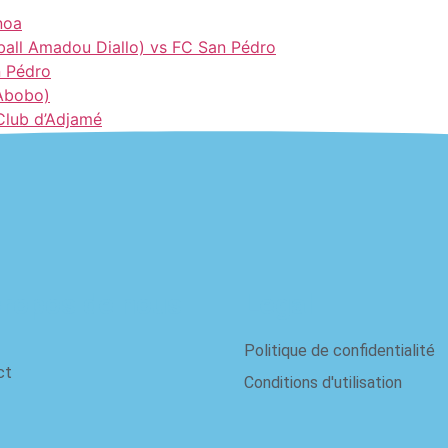
noa
ball Amadou Diallo) vs FC San Pédro
n Pédro
(Abobo)
Club d’Adjamé
propos de nous
Legal
Politique de confidentialité
ct
Conditions d'utilisation