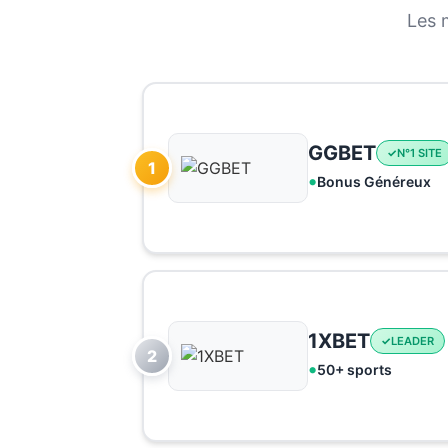
Les 
GGBET
N°1 SITE
1
Bonus Généreux
1XBET
LEADER
2
50+ sports