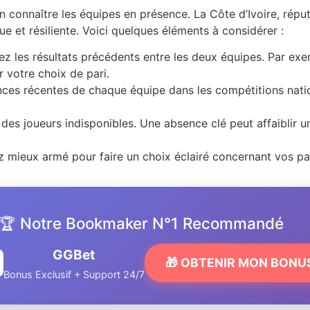
ien connaître les équipes en présence. La Côte d’Ivoire, rép
ue et résiliente. Voici quelques éléments à considérer :
 les résultats précédents entre les deux équipes. Par exemp
r votre choix de pari.
es récentes de chaque équipe dans les compétitions nation
es joueurs indisponibles. Une absence clé peut affaiblir u
z mieux armé pour faire un choix éclairé concernant vos par
🏆 Notre Bookmaker N°1 Recommandé
GGBet
🎁 OBTENIR MON BONU
Bonus Exclusif + Support 24/7