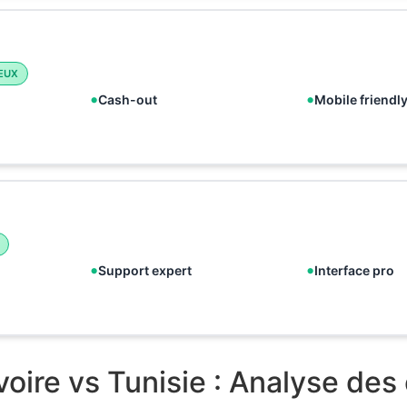
EUX
Cash-out
Mobile friendl
Support expert
Interface pro
voire vs Tunisie : Analyse des