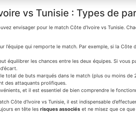
voire vs Tunisie : Types de pa
pouvez envisager pour le match Côte d’Ivoire vs Tunisie. Ch
r l’équipe qui remporte le match. Par exemple, si la Côte d’
ut équilibrer les chances entre les deux équipes. Si vous pa
d’écart.
 le total de buts marqués dans le match (plus ou moins de 
nt des attaquants prolifiques.
énients, et il est essentiel de bien comprendre le fonctio
atch Côte d’Ivoire vs Tunisie, il est indispensable d’effectu
ujours en tête les
risques associés
et ne misez que ce que